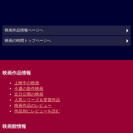
映画作品情報ページへ
映画の時間トップページへ
映画作品情報
上映中の映画
今週の新作映画
近日公開の映画
人気シリーズ＆受賞作品
映画作品のレビュー
作品別にレビューを読む
映画館情報