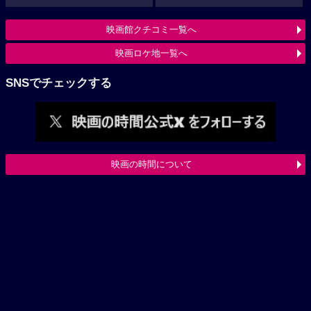
映画館クチコミ一覧へ
映画ロケ地一覧へ
SNSでチェックする
映画の時間について