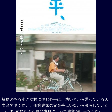
福島のある小さな村に住む心平は、幼い頃から通っている天
文台で働く妹と、兼業農家の父を手伝いながら暮らしていた
が、3年前に起きた原発事故によって農業が出来なくなっ