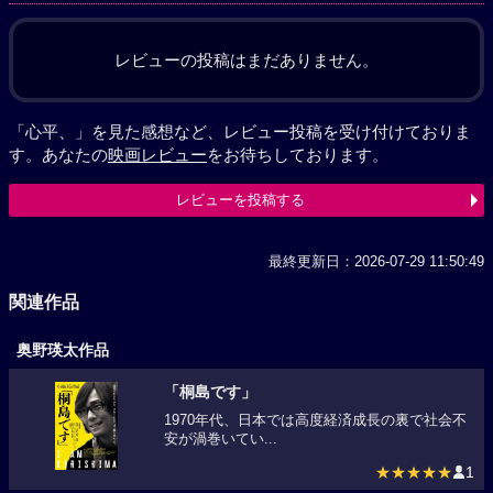
レビューの投稿はまだありません。
「心平、」を見た感想など、レビュー投稿を受け付けておりま
す。あなたの
映画レビュー
をお待ちしております。
レビューを投稿する
最終更新日：2026-07-29 11:50:49
関連作品
奥野瑛太作品
「桐島です」
1970年代、日本では高度経済成長の裏で社会不
安が渦巻いてい...
★★★★★
1