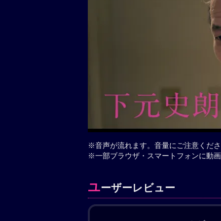
※音声が流れます。音量にご注意くださ
※一部ブラウザ・スマートフォンに動画
ユ
ーザーレビュー