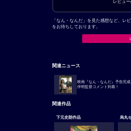
レビュー
「なん・なんだ」を見た感想など、レビ
をお待ちしております。
関連ニュース
映画『なん・なんだ』予告完成
伴明監督コメント到着！
関連作品
下元史朗作品
烏丸