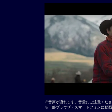
※音声が流れます。音量にご注意くださ
※一部ブラウザ・スマートフォンに動画