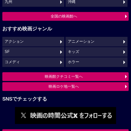
九州
沖縄
全国の映画館へ
おすすめ映画ジャンル
アクション
アニメーション
SF
キッズ
コメディ
ホラー
映画館クチコミ一覧へ
映画ロケ地一覧へ
SNSでチェックする