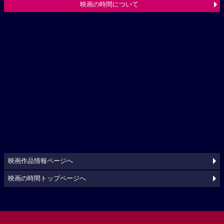
映画の時間について
映画作品情報ページへ
映画の時間トップページへ