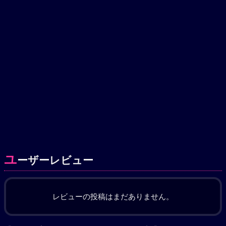
ユ
ーザーレビュー
レビューの投稿はまだありません。