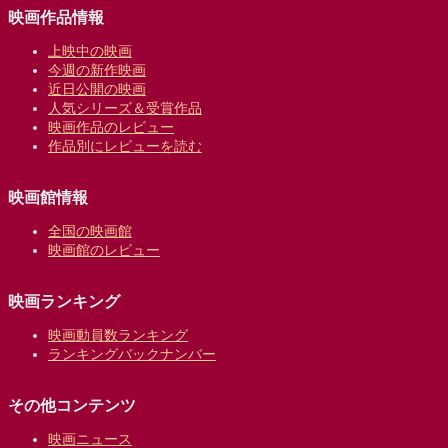
映画作品情報
上映中の映画
今週の新作映画
近日公開の映画
人気シリーズ＆受賞作品
映画作品のレビュー
作品別にレビューを読む
映画館情報
全国の映画館
映画館のレビュー
映画ランキング
映画動員数ランキング
ランキングバックナンバー
その他コンテンツ
映画ニュース