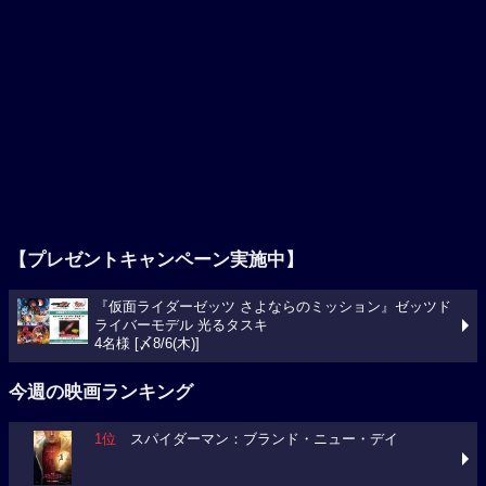
【プレゼントキャンペーン実施中】
『仮面ライダーゼッツ さよならのミッション』ゼッツド
ライバーモデル 光るタスキ
4名様 [〆8/6(木)]
今週の映画ランキング
1位
スパイダーマン：ブランド・ニュー・デイ