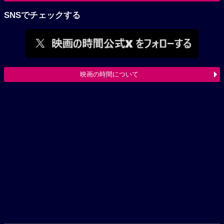
SNSでチェックする
映画の時間について