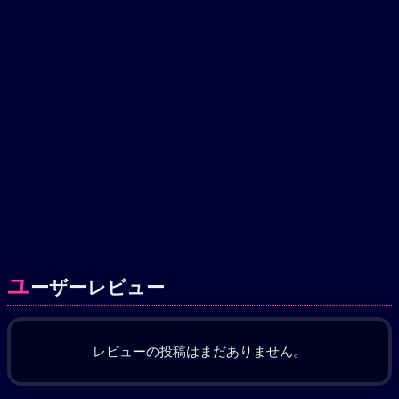
ユ
ーザーレビュー
レビューの投稿はまだありません。