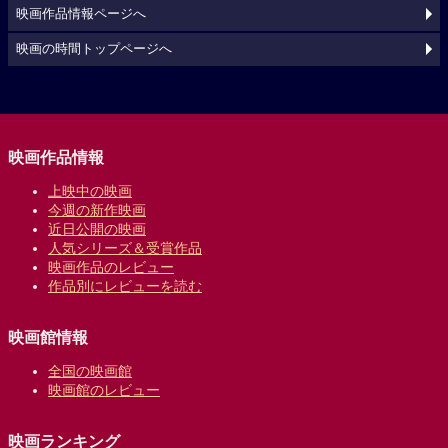
映画作品情報ページへ
映画の時間トップページへ
映画作品情報
上映中の映画
今週の新作映画
近日公開の映画
人気シリーズ＆受賞作品
映画作品のレビュー
作品別にレビューを読む
映画館情報
全国の映画館
映画館のレビュー
映画ランキング