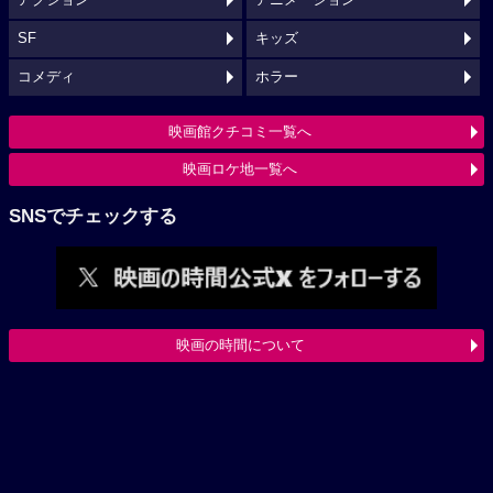
SF
キッズ
コメディ
ホラー
映画館クチコミ一覧へ
映画ロケ地一覧へ
SNSでチェックする
映画の時間について