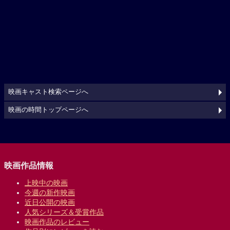
映画キャスト検索ページへ
映画の時間トップページへ
映画作品情報
上映中の映画
今週の新作映画
近日公開の映画
人気シリーズ＆受賞作品
映画作品のレビュー