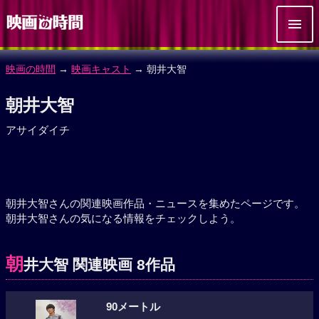
映画の時間
→
映画キャスト
→ 朝井大智
朝井大智
アサイダイチ
朝井大智さんの関連映画作品・ニュースを集めたページです。
朝井大智さんの気になる情報をチェックしよう。
朝
井大智 関連映画 8作品
90メートル