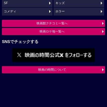
SF
キッズ
コメディ
ホラー
映画館クチコミ一覧へ
映画ロケ地一覧へ
SNSでチェックする
映画の時間について