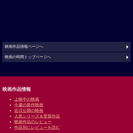
映画作品情報ページへ
映画の時間トップページへ
映画作品情報
上映中の映画
今週の新作映画
近日公開の映画
人気シリーズ＆受賞作品
映画作品のレビュー
作品別にレビューを読む