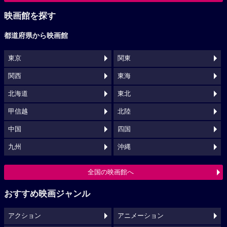
映画館を探す
都道府県から映画館
東京
関東
関西
東海
北海道
東北
甲信越
北陸
中国
四国
九州
沖縄
全国の映画館へ
おすすめ映画ジャンル
アクション
アニメーション