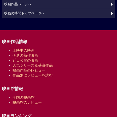
映画作品ページへ
映画の時間トップページへ
映画作品情報
上映中の映画
今週の新作映画
近日公開の映画
人気シリーズ＆受賞作品
映画作品のレビュー
作品別にレビューを読む
映画館情報
全国の映画館
映画館のレビュー
映画ランキング