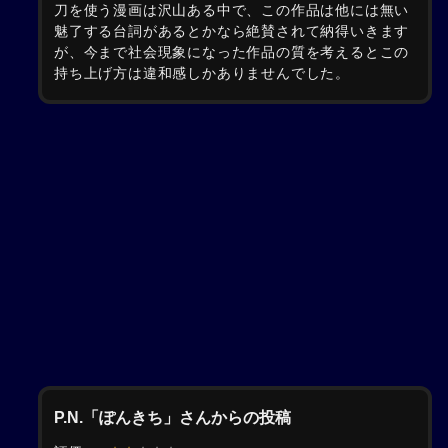
刀を使う漫画は沢山ある中で、この作品は他には無い
魅了する台詞があるとかなら絶賛されて納得いきます
が、今まで社会現象になった作品の質を考えるとこの
持ち上げ方は違和感しかありませんでした。
P.N.「ぽんきち」さんからの投稿