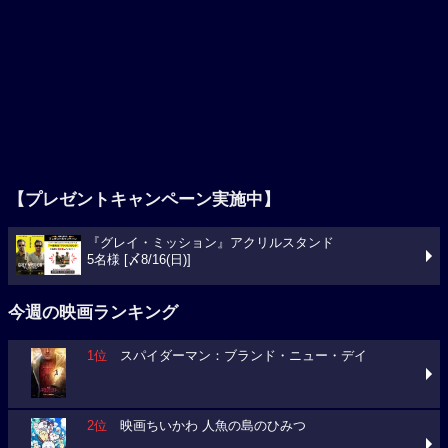
【プレゼントキャンペーン実施中】
『グレイ・ミッション』アクリルスタンド
5名様 [〆8/16(日)]
今週の映画ランキング
1位
スパイダーマン：ブランド・ニュー・デイ
2位
映画ちいかわ 人魚の島のひみつ