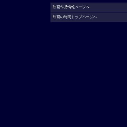
映画作品情報ページへ
映画の時間トップページへ