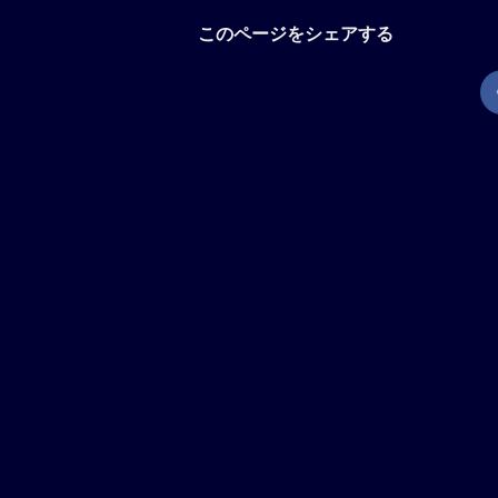
このページをシェアする