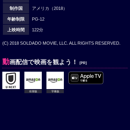
制作国
アメリカ（2018）
年齢制限
PG-12
上映時間
122分
(C) 2018 SOLDADO MOVIE, LLC. ALL RIGHTS RESERVED.
動
画配信で映画を観よう！
[PR]
吹替版
字幕版