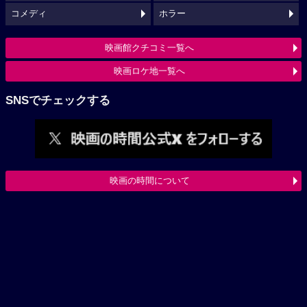
コメディ
ホラー
映画館クチコミ一覧へ
映画ロケ地一覧へ
SNSでチェックする
映画の時間について