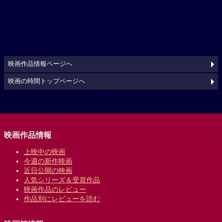
映画作品情報ページへ
映画の時間トップページへ
映画作品情報
上映中の映画
今週の新作映画
近日公開の映画
人気シリーズ＆受賞作品
映画作品のレビュー
作品別にレビューを読む