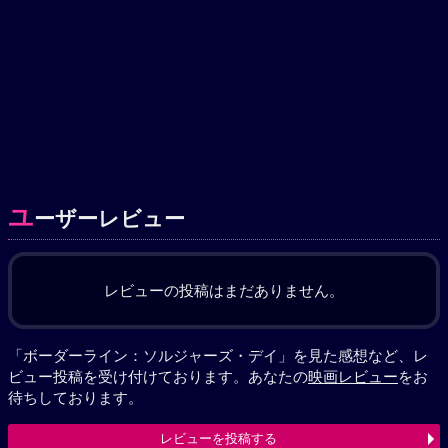
ユ
ーザーレビュー
レビューの投稿はまだありません。
「ボーダーライン：ソルジャーズ・デイ」を見た感想など、レ
ビュー投稿を受け付けております。あなたの
映画レビュー
をお
待ちしております。
レビューを投稿する