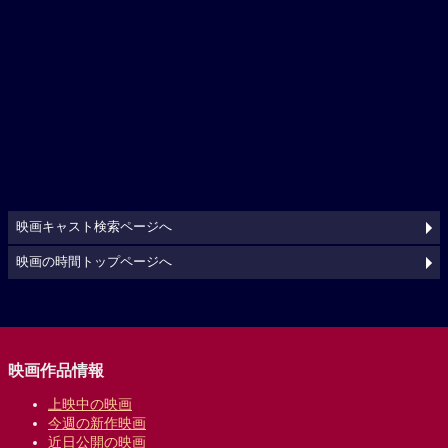
映画キャスト検索ページへ
映画の時間トップページへ
映画作品情報
上映中の映画
今週の新作映画
近日公開の映画