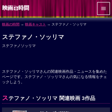
映画の時間
→
映画キャスト
→ ステファノ・ソッリマ
ステファノ・ソッリマ
ステファノソッリマ
ステファノ・ソッリマさんの関連映画作品・ニュースを集めた
ページです。ステファノ・ソッリマさんの気になる情報をチェ
ックしよう。
ス
テファノ・ソッリマ 関連映画 3作品