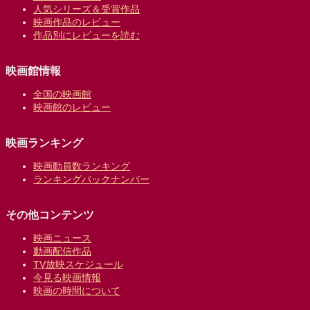
人気シリーズ＆受賞作品
映画作品のレビュー
作品別にレビューを読む
映画館情報
全国の映画館
映画館のレビュー
映画ランキング
映画動員数ランキング
ランキングバックナンバー
その他コンテンツ
映画ニュース
動画配信作品
TV放映スケジュール
今見る映画情報
映画の時間について