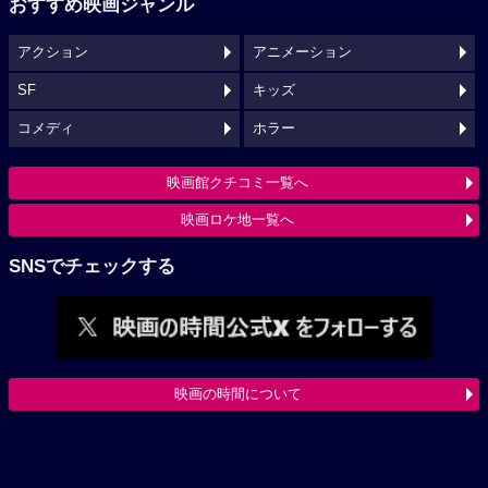
おすすめ映画ジャンル
アクション
アニメーション
SF
キッズ
コメディ
ホラー
映画館クチコミ一覧へ
映画ロケ地一覧へ
SNSでチェックする
映画の時間について