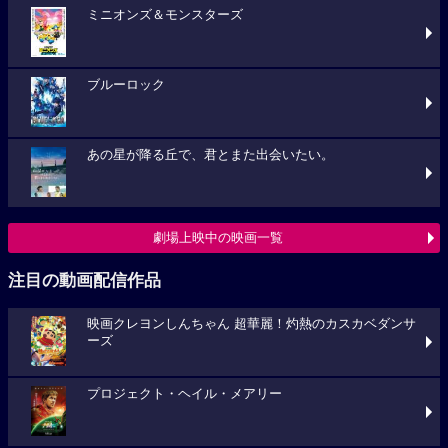
ミニオンズ＆モンスターズ
ブルーロック
あの星が降る丘で、君とまた出会いたい。
劇場上映中の映画一覧
注目の動画配信作品
映画クレヨンしんちゃん 超華麗！灼熱のカスカベダンサ
ーズ
プロジェクト・ヘイル・メアリー