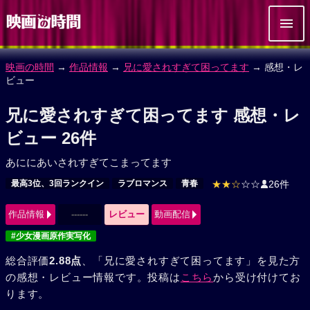
映画の時間
→
作品情報
→
兄に愛されすぎて困ってます
→ 感想・レ
ビュー
兄に愛されすぎて困ってます 感想・レ
ビュー 26件
あににあいされすぎてこまってます
最高3位、3回ランクイン
ラブロマンス
青春
★★☆
☆☆
26件
作品情報
------
レビュー
動画配信
#少女漫画原作実写化
総合評価
2.88点
、「兄に愛されすぎて困ってます」を見た方
の感想・レビュー情報です。投稿は
こちら
から受け付けてお
ります。