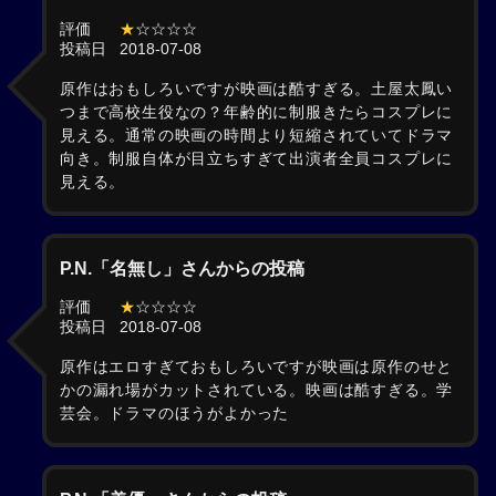
評価
★
☆☆☆☆
投稿日
2018-07-08
原作はおもしろいですが映画は酷すぎる。土屋太鳳い
つまで高校生役なの？年齢的に制服きたらコスプレに
見える。通常の映画の時間より短縮されていてドラマ
向き。制服自体が目立ちすぎて出演者全員コスプレに
見える。
P.N.「名無し」さんからの投稿
評価
★
☆☆☆☆
投稿日
2018-07-08
原作はエロすぎておもしろいですが映画は原作のせと
かの漏れ場がカットされている。映画は酷すぎる。学
芸会。ドラマのほうがよかった