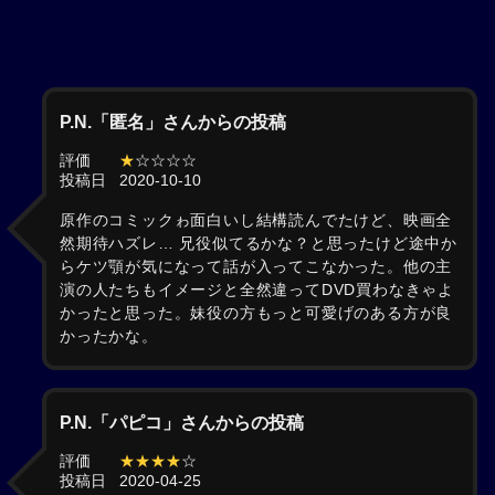
P.N.「匿名」さんからの投稿
評価
★
☆☆☆☆
投稿日
2020-10-10
原作のコミックゎ面白いし結構読んでたけど、映画全
然期待ハズレ… 兄役似てるかな？と思ったけど途中か
らケツ顎が気になって話が入ってこなかった。他の主
演の人たちもイメージと全然違ってDVD買わなきゃよ
かったと思った。妹役の方もっと可愛げのある方が良
かったかな。
P.N.「パピコ」さんからの投稿
評価
★★★★
☆
投稿日
2020-04-25