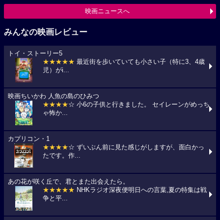
映画ニュースへ
みんなの映画レビュー
トイ・ストーリー5
★★★★★
最近街を歩いていても小さい子（特に3、4歳
児）がi...
映画ちいかわ 人魚の島のひみつ
★★★★
☆ 小6の子供と行きました。 セイレーンがめっち
ゃ怖か...
カプリコン・1
★★★★
☆ ずいぶん前に見た感じがしますが、面白かっ
たです。作...
あの花が咲く丘で、君とまた出会えたら。
★★★★★
NHKラジオ深夜便明日への言葉,夏の特集は戦
争と平...