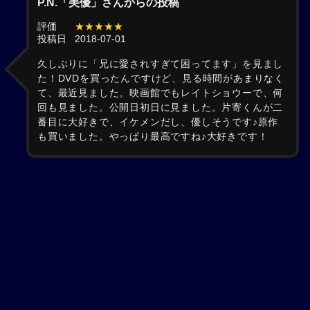
P.N.「美優」さんからの投稿
評価
★★★★★
投稿日
2018-07-01
久しぶりに「兄に愛されすぎて困ってます」を見まし
た！DVDを買ったんですけど、見る時間があまりなく
て、最近見ました。映画館でもレイトショウーで、何
回も見ました。公開日初日に見ました。片寄くんが二
番目に大好きで、イケメンだし、優しそうです♪原作
も買いました。やっぱり最高ですね♪大好きです！