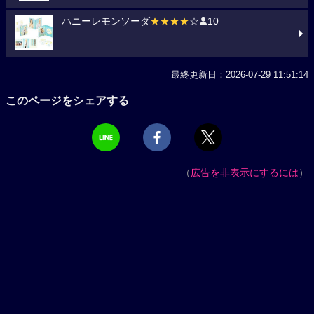
ハニーレモンソーダ
★★★★
☆
10
最終更新日：2026-07-29 11:51:14
このページをシェアする
（
広告を非表示にするには
）