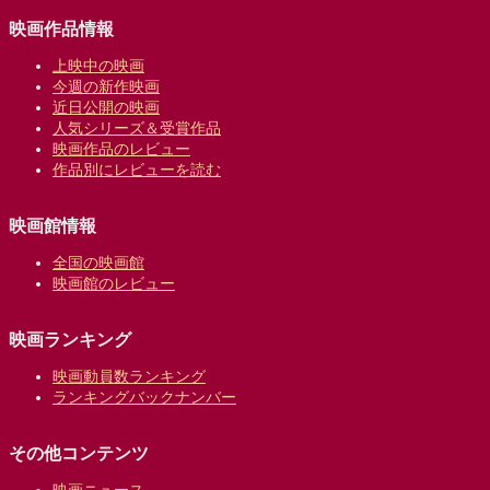
映画作品情報
上映中の映画
今週の新作映画
近日公開の映画
人気シリーズ＆受賞作品
映画作品のレビュー
作品別にレビューを読む
映画館情報
全国の映画館
映画館のレビュー
映画ランキング
映画動員数ランキング
ランキングバックナンバー
その他コンテンツ
映画ニュース