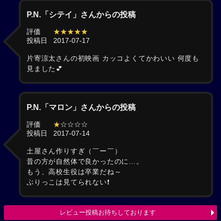
P.N.「シテイ」さんからの投稿
評価
★★★★★
投稿日
2017-07-17
片寄涼太さんの初映画 カッコよくてかわいい 何度も
見ました💕
P.N.「マロン」さんからの投稿
評価
★
☆☆☆☆
投稿日
2017-07-14
土屋さん作りすぎ（￣ー￣）
昔の方が自然体で良かったのに…。
もう、高校生役は卒業だね～
ぶりっこは見てられない❗
レビュー投稿お待ちしております