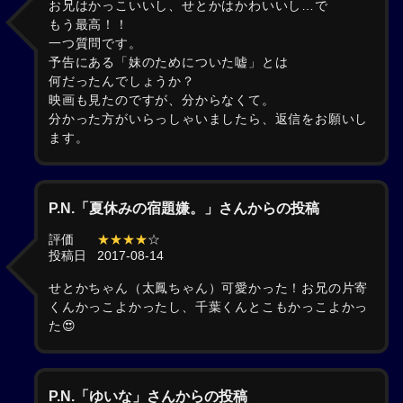
お兄はかっこいいし、せとかはかわいいし…で
もう最高！！
一つ質問です。
予告にある「妹のためについた嘘」とは
何だったんでしょうか？
映画も見たのですが、分からなくて。
分かった方がいらっしゃいましたら、返信をお願いし
ます。
P.N.「夏休みの宿題嫌。」さんからの投稿
評価
★★★★
☆
投稿日
2017-08-14
せとかちゃん（太鳳ちゃん）可愛かった！お兄の片寄
くんかっこよかったし、千葉くんとこもかっこよかっ
た😍
P.N.「ゆいな」さんからの投稿