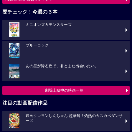
要チェック！今週の３本
ミニオンズ＆モンスターズ
ブルーロック
あの星が降る丘で、君とまた出会いたい。
劇場上映中の映画一覧
注目の動画配信作品
映画クレヨンしんちゃん 超華麗！灼熱のカスカベダンサ
ーズ