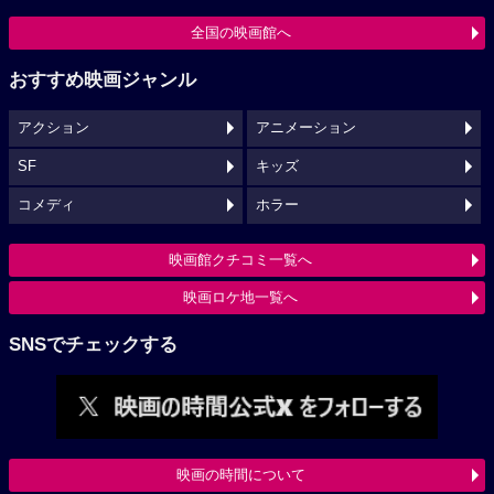
全国の映画館へ
おすすめ映画ジャンル
アクション
アニメーション
SF
キッズ
コメディ
ホラー
映画館クチコミ一覧へ
映画ロケ地一覧へ
SNSでチェックする
映画の時間について