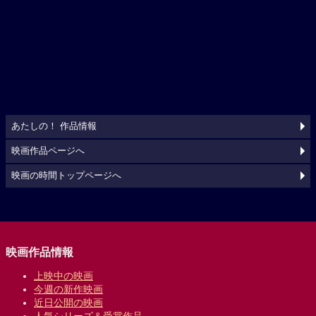
あたしの！ 作品情報
映画作品ページへ
映画の時間トップページへ
映画作品情報
上映中の映画
今週の新作映画
近日公開の映画
人気シリーズ＆受賞作品