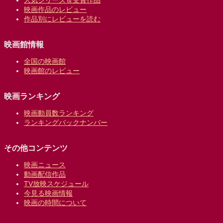
映画作品のレビュー
作品別にレビューを読む
映画館情報
全国の映画館
映画館のレビュー
映画ランキング
映画動員数ランキング
ランキングバックナンバー
その他コンテンツ
映画ニュース
動画配信作品
TV放映スケジュール
今見る映画情報
映画の時間について