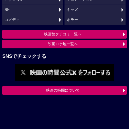
SF
キッズ
コメディ
ホラー
映画館クチコミ一覧へ
映画ロケ地一覧へ
SNSでチェックする
映画の時間について