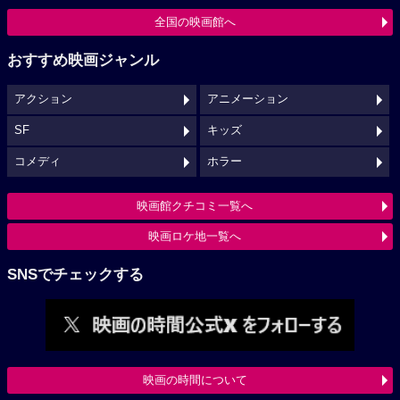
全国の映画館へ
おすすめ映画ジャンル
アクション
アニメーション
SF
キッズ
コメディ
ホラー
映画館クチコミ一覧へ
映画ロケ地一覧へ
SNSでチェックする
映画の時間について