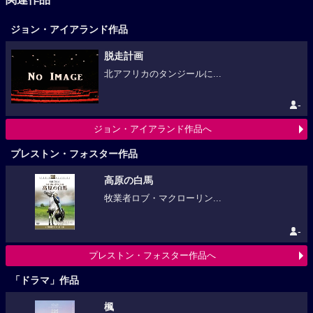
ジョン・アイアランド作品
脱走計画
北アフリカのタンジールに...
-
ジョン・アイアランド作品へ
プレストン・フォスター作品
高原の白馬
牧業者ロブ・マクローリン...
-
プレストン・フォスター作品へ
「ドラマ」作品
楓