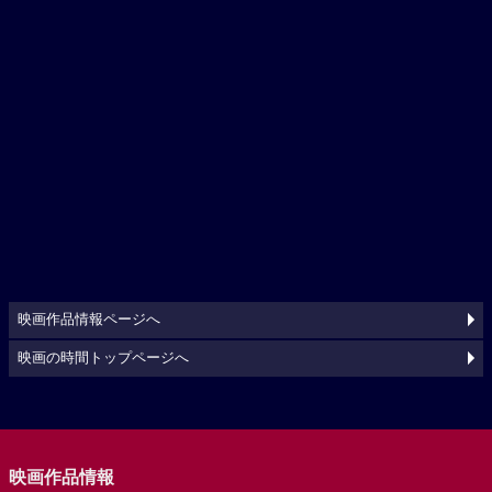
映画作品情報ページへ
映画の時間トップページへ
映画作品情報