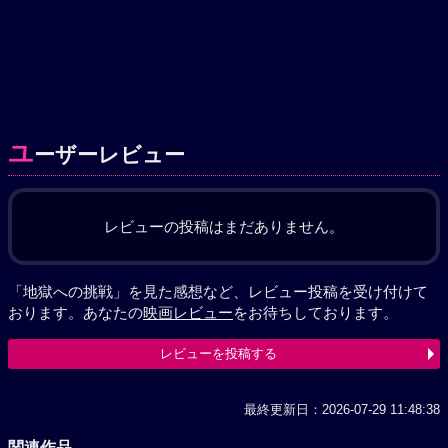
ユ
ーザーレビュー
レビューの投稿はまだありません。
「地獄への挑戦」を見た感想など、レビュー投稿を受け付けて
おります。あなたの
映画レビュー
をお待ちしております。
レビューを投稿する
最終更新日：2026-07-29 11:48:38
関連作品