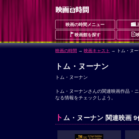
映画の時間メニュー
映画館を探す
映画の時間
→
映画キャスト
→ トム・ヌー
トム・ヌーナン
トム・ヌーナン
トム・ヌーナンさんの関連映画作品・ニ
なる情報をチェックしよう。
ト
ム・ヌーナン 関連映画 9