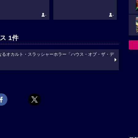
-
-
ス 1件
なるオカルト・スラッシャーホラー「ハウス・オブ・ザ・デ