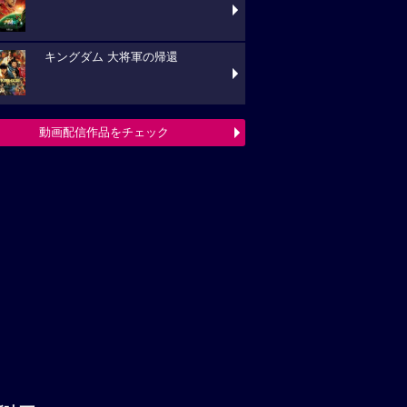
キングダム 大将軍の帰還
動画配信作品をチェック