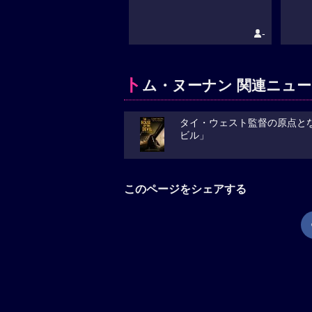
-
ト
ム・ヌーナン 関連ニュー
タイ・ウェスト監督の原点と
ビル」
このページをシェアする