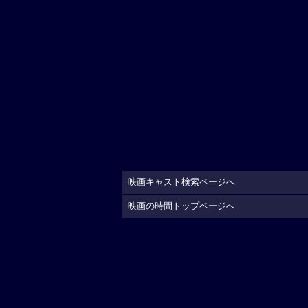
映画キャスト検索ページへ
映画の時間トップページへ