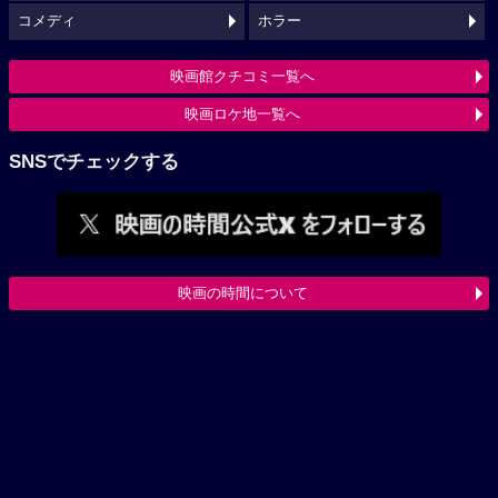
コメディ
ホラー
映画館クチコミ一覧へ
映画ロケ地一覧へ
SNSでチェックする
映画の時間について