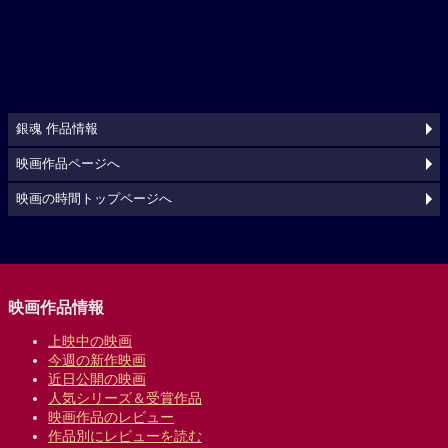
銀魂 作品情報
映画作品ページへ
映画の時間トップページへ
映画作品情報
上映中の映画
今週の新作映画
近日公開の映画
人気シリーズ＆受賞作品
映画作品のレビュー
作品別にレビューを読む