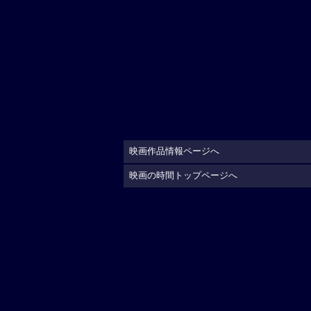
映画作品情報ページへ
映画の時間トップページへ