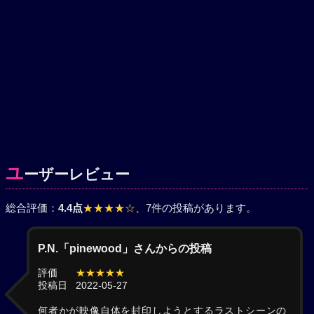
ユ
ーザーレビュー
総合評価：
4.4点
★★★★☆
、7件の投稿があります。
P.N.「pinewood」さんからの投稿
評価
★★★★★
投稿日
2022-05-27
何者かが映像自体を封印しようとするラストシーンの