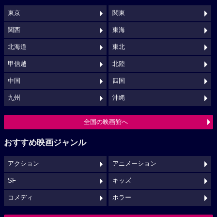
東京
関東
関西
東海
北海道
東北
甲信越
北陸
中国
四国
九州
沖縄
全国の映画館へ
おすすめ映画ジャンル
アクション
アニメーション
SF
キッズ
コメディ
ホラー