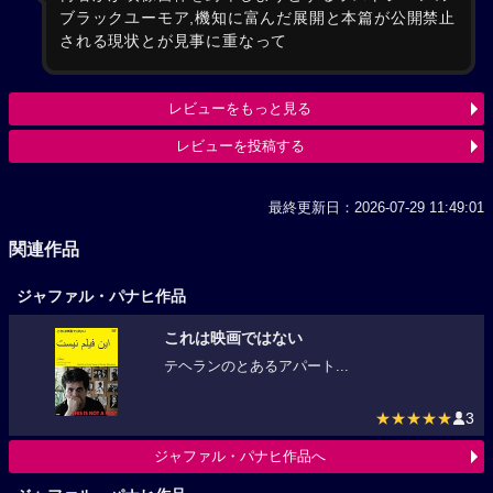
ブラックユーモア,機知に富んだ展開と本篇が公開禁止
される現状とが見事に重なって
レビューをもっと見る
レビューを投稿する
最終更新日：2026-07-29 11:49:01
関連作品
ジャファル・パナヒ作品
これは映画ではない
テヘランのとあるアパート...
★★★★★
3
ジャファル・パナヒ作品へ