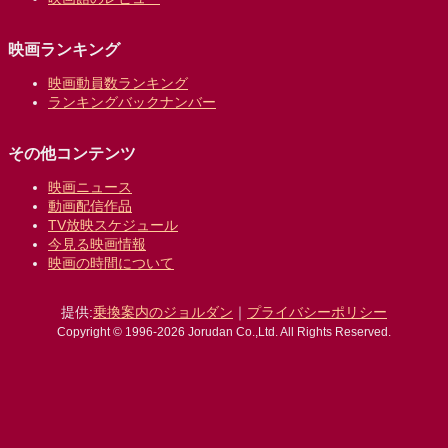
映画ランキング
映画動員数ランキング
ランキングバックナンバー
その他コンテンツ
映画ニュース
動画配信作品
TV放映スケジュール
今見る映画情報
映画の時間について
提供:
乗換案内のジョルダン
｜
プライバシーポリシー
Copyright © 1996-2026 Jorudan Co.,Ltd. All Rights Reserved.