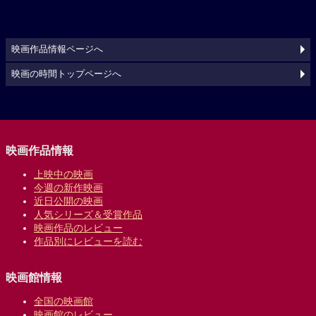
映画作品情報ページへ
映画の時間トップページへ
映画作品情報
上映中の映画
今週の新作映画
近日公開の映画
人気シリーズ＆受賞作品
映画作品のレビュー
作品別にレビューを読む
映画館情報
全国の映画館
映画館のレビュー