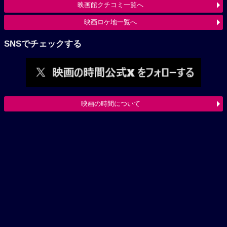
映画館クチコミ一覧へ
映画ロケ地一覧へ
SNSでチェックする
映画の時間について