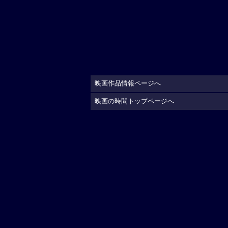
映画作品情報ページへ
映画の時間トップページへ