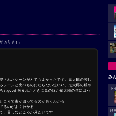
稿があります。
み
侵されたシーンがとてもよかったです。鬼太郎の苦し
るシーンと比べものにならない位いい。鬼太郎の服や
ト
もgood 噛まれたときに毒の線が鬼太郎の体に回っ
ところで毒が回ってるのが良くわかる
てるのがよくわかる
映
て、苦しむところが見たいです