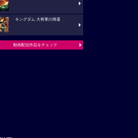
キングダム 大将軍の帰還
動画配信作品をチェック