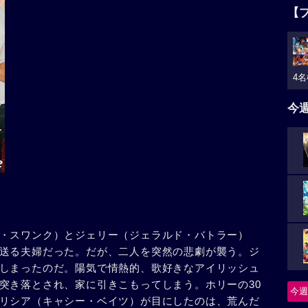
【
4名
今
・スワンク）とジェリー（ジェラルド・バトラー）
送る夫婦だった。だが、二人を突然の悲劇が襲う。ジ
しまったのだ。陽気で情熱的、歌好きなアイリッシュ
突き落とされ、家に引きこもってしまう。ホリーの30
今週
リシア（キャシー・ベイツ）が目にしたのは、荒んだ