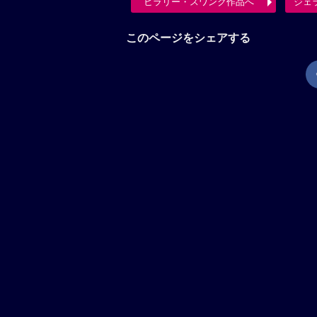
ヒラリー・スワンク作品へ
ジェ
このページをシェアする