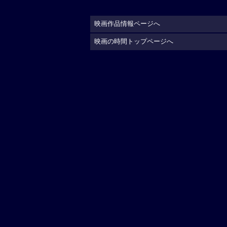
映画作品情報ページへ
映画の時間トップページへ