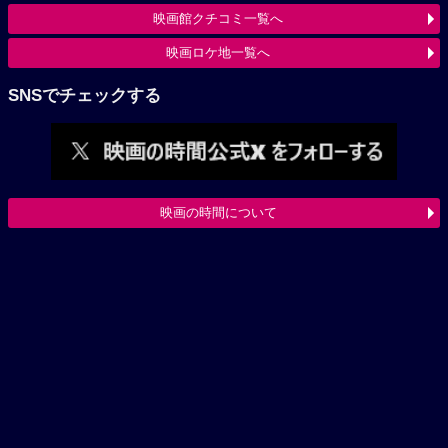
映画館クチコミ一覧へ
映画ロケ地一覧へ
SNSでチェックする
映画の時間について