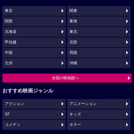
東京
関東
関西
東海
北海道
東北
甲信越
北陸
中国
四国
九州
沖縄
全国の映画館へ
おすすめ映画ジャンル
アクション
アニメーション
SF
キッズ
コメディ
ホラー