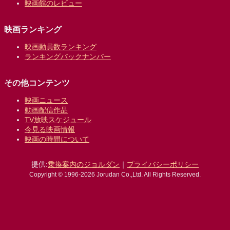
映画館のレビュー
映画ランキング
映画動員数ランキング
ランキングバックナンバー
その他コンテンツ
映画ニュース
動画配信作品
TV放映スケジュール
今見る映画情報
映画の時間について
提供:
乗換案内のジョルダン
｜
プライバシーポリシー
Copyright © 1996-2026 Jorudan Co.,Ltd. All Rights Reserved.