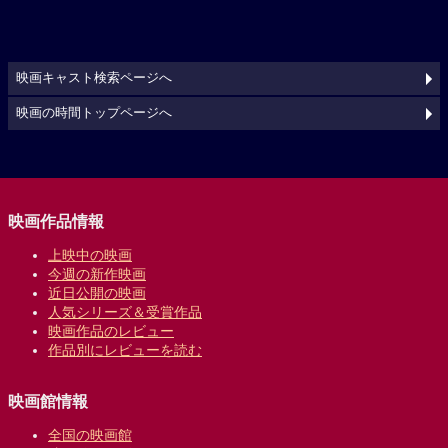
映画キャスト検索ページへ
映画の時間トップページへ
映画作品情報
上映中の映画
今週の新作映画
近日公開の映画
人気シリーズ＆受賞作品
映画作品のレビュー
作品別にレビューを読む
映画館情報
全国の映画館