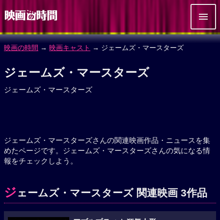
映画の時間
→
映画キャスト
→ ジェームズ・マースターズ
ジェームズ・マースターズ
ジェームズ・マースターズ
ジェームズ・マースターズさんの関連映画作品・ニュースを集
めたページです。ジェームズ・マースターズさんの気になる情
報をチェックしよう。
ジ
ェームズ・マースターズ 関連映画 3作品