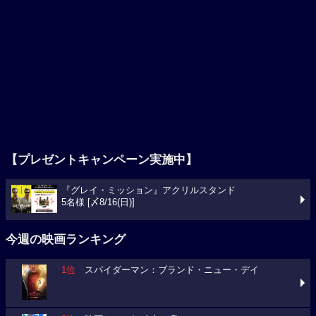
【プレゼントキャンペーン実施中】
『グレイ・ミッション』アクリルスタンド
5名様 [〆8/16(日)]
今週の映画ランキング
1位
スパイダーマン：ブランド・ニュー・デイ