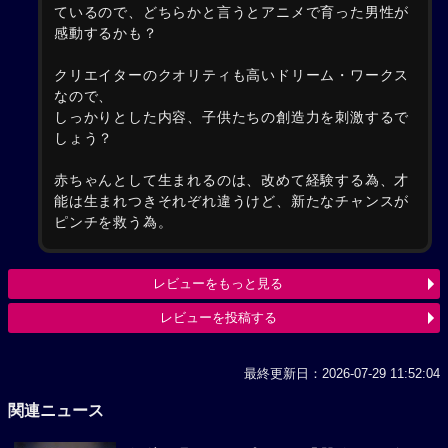
ているので、どちらかと言うとアニメで育った男性が
感動するかも？
クリエイターのクオリティも高いドリーム・ワークス
なので、
しっかりとした内容、子供たちの創造力を刺激するで
しょう？
赤ちゃんとして生まれるのは、改めて経験する為、才
能は生まれつきそれぞれ違うけど、新たなチャンスが
ピンチを救う為。
レビューをもっと見る
レビューを投稿する
最終更新日：2026-07-29 11:52:04
関連ニュース