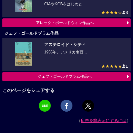
CIAやKGBをはじめと...
★★★★☆
8
アレック・ボールドウィン作品へ
ジェフ・ゴールドブラム作品
アステロイド・シティ
1955年。アメリカ南西...
★★★★★
1
ジェフ・ゴールドブラム作品へ
このページをシェアする
（
広告を非表示にするには
）