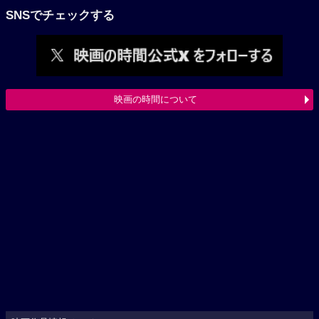
SNSでチェックする
映画の時間について