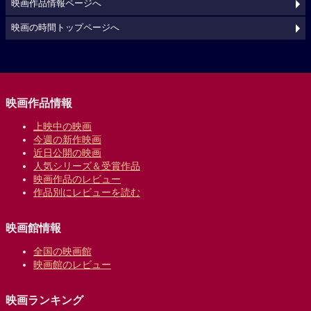
映画作品情報ページへ
映画の時間トップページへ
映画作品情報
上映中の映画
今週の新作映画
近日公開の映画
人気シリーズ＆受賞作品
映画作品のレビュー
作品別にレビューを読む
映画館情報
全国の映画館
映画館のレビュー
映画ランキング