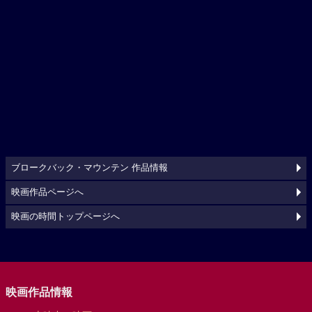
ブロークバック・マウンテン 作品情報
映画作品ページへ
映画の時間トップページへ
映画作品情報