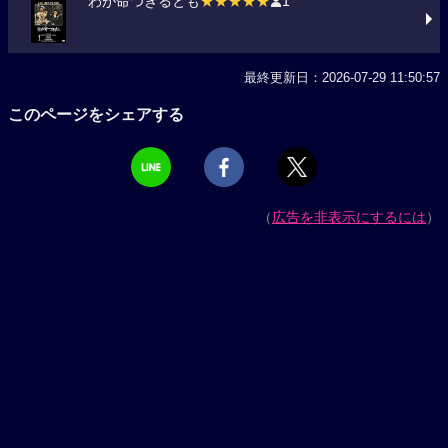
わが命つきるとも
★★★★★
1
最終更新日：2026-07-29 11:50:57
このページをシェアする
（
広告を非表示にするには
）