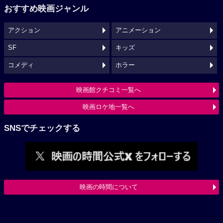
おすすめ映画ジャンル
アクション
アニメーション
SF
キッズ
コメディ
ホラー
映画館クチコミ一覧へ
映画ロケ地一覧へ
SNSでチェックする
映画の時間について