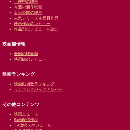
上映中の映画
今週の新作映画
近日公開の映画
人気シリーズ＆受賞作品
映画作品のレビュー
作品別にレビューを読む
映画館情報
全国の映画館
映画館のレビュー
映画ランキング
映画動員数ランキング
ランキングバックナンバー
その他コンテンツ
映画ニュース
動画配信作品
TV放映スケジュール