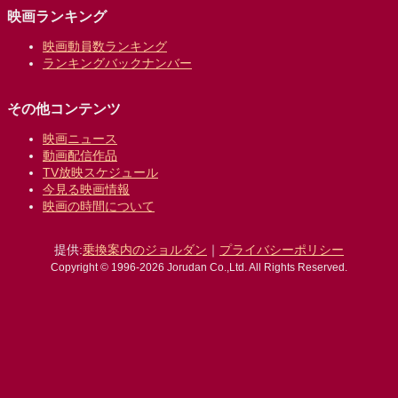
映画ランキング
映画動員数ランキング
ランキングバックナンバー
その他コンテンツ
映画ニュース
動画配信作品
TV放映スケジュール
今見る映画情報
映画の時間について
提供:
乗換案内のジョルダン
｜
プライバシーポリシー
Copyright © 1996-2026 Jorudan Co.,Ltd. All Rights Reserved.