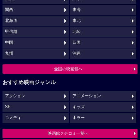
関西
東海
北海道
東北
甲信越
北陸
中国
四国
九州
沖縄
全国の映画館へ
おすすめ映画ジャンル
アクション
アニメーション
SF
キッズ
コメディ
ホラー
映画館クチコミ一覧へ