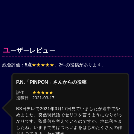
ユ
ーザーレビュー
総合評価：
5点
★★★★★
、2件の投稿があります。
P.N.「PINPON」さんからの投稿
評価
★★★★★
投稿日
2021-03-17
BS日テレで2021年3月17日見ていましたが途中でや
めました。突然現代語でセリフを言うようになりがっ
かりです。監督何を考えているのですか。地に落ちま
したね。いままで男はつらいよをはじめたくさんの作
品をみてきましたが残念。