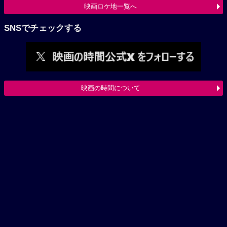
映画ロケ地一覧へ
SNSでチェックする
映画の時間について