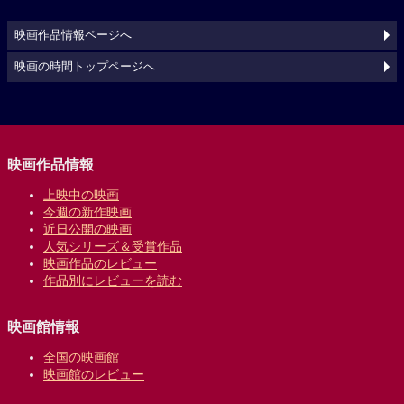
映画作品情報ページへ
映画の時間トップページへ
映画作品情報
上映中の映画
今週の新作映画
近日公開の映画
人気シリーズ＆受賞作品
映画作品のレビュー
作品別にレビューを読む
映画館情報
全国の映画館
映画館のレビュー