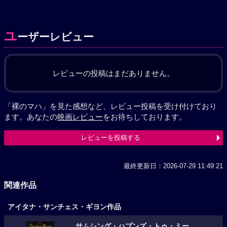
ユ
ーザーレビュー
レビューの投稿はまだありません。
「裸のマハ」を見た感想など、レビュー投稿を受け付けており
ます。あなたの
映画レビュー
をお待ちしております。
レビューを投稿する
最終更新日：2026-07-29 11:49:21
関連作品
アイタナ・サンチェス・ギヨン作品
サムシング・ハプンズ・トゥ・ミー