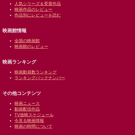
人気シリーズ＆受賞作品
映画作品のレビュー
作品別にレビューを読む
映画館情報
全国の映画館
映画館のレビュー
映画ランキング
映画動員数ランキング
ランキングバックナンバー
その他コンテンツ
映画ニュース
動画配信作品
TV放映スケジュール
今見る映画情報
映画の時間について