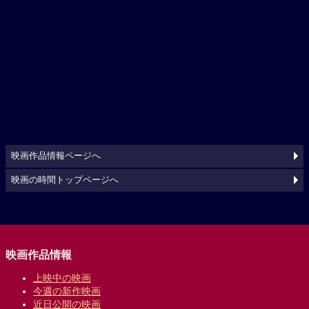
映画作品情報ページへ
映画の時間トップページへ
映画作品情報
上映中の映画
今週の新作映画
近日公開の映画