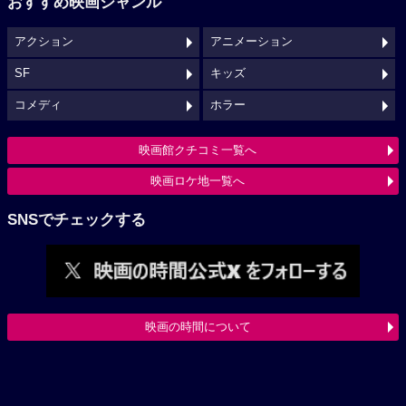
おすすめ映画ジャンル
アクション
アニメーション
SF
キッズ
コメディ
ホラー
映画館クチコミ一覧へ
映画ロケ地一覧へ
SNSでチェックする
映画の時間について