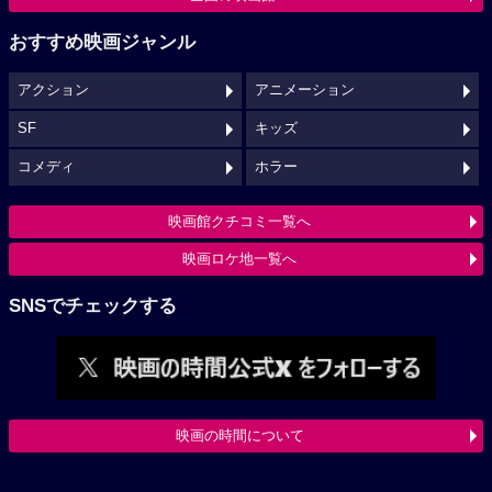
おすすめ映画ジャンル
アクション
アニメーション
SF
キッズ
コメディ
ホラー
映画館クチコミ一覧へ
映画ロケ地一覧へ
SNSでチェックする
映画の時間について