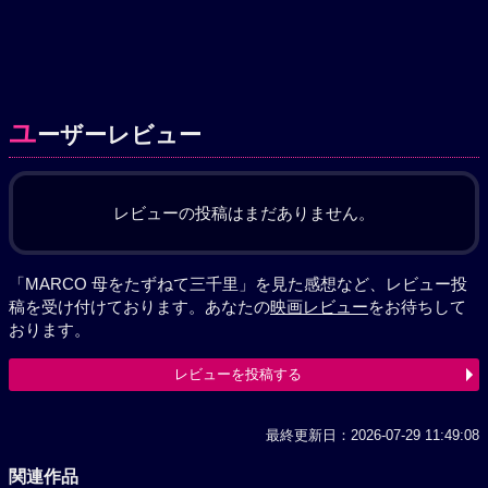
ユ
ーザーレビュー
レビューの投稿はまだありません。
「MARCO 母をたずねて三千里」を見た感想など、レビュー投
稿を受け付けております。あなたの
映画レビュー
をお待ちして
おります。
レビューを投稿する
最終更新日：2026-07-29 11:49:08
関連作品