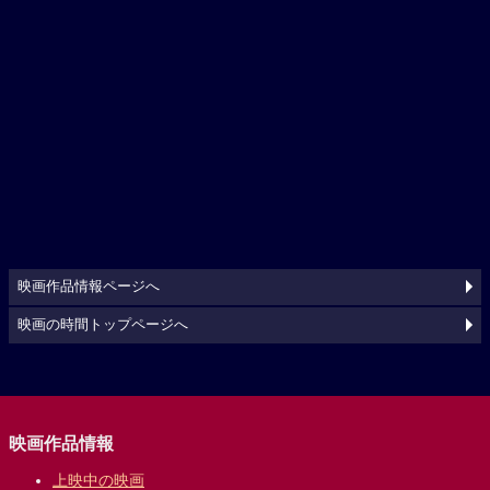
映画作品情報ページへ
映画の時間トップページへ
映画作品情報
上映中の映画