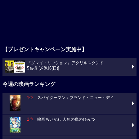
【プレゼントキャンペーン実施中】
『グレイ・ミッション』アクリルスタンド
5名様 [〆8/16(日)]
今週の映画ランキング
1位
スパイダーマン：ブランド・ニュー・デイ
2位
映画ちいかわ 人魚の島のひみつ