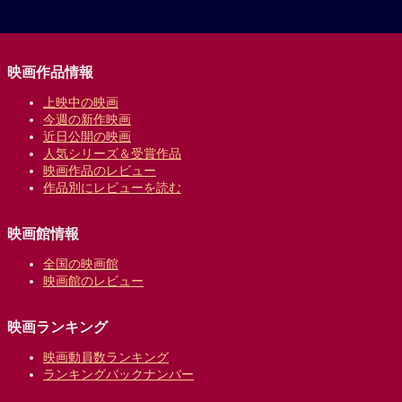
映画作品情報
上映中の映画
今週の新作映画
近日公開の映画
人気シリーズ＆受賞作品
映画作品のレビュー
作品別にレビューを読む
映画館情報
全国の映画館
映画館のレビュー
映画ランキング
映画動員数ランキング
ランキングバックナンバー