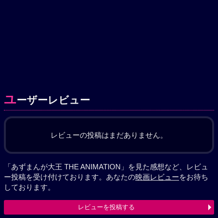
ユ
ーザーレビュー
レビューの投稿はまだありません。
「あずまんが大王 THE ANIMATION」を見た感想など、レビュ
ー投稿を受け付けております。あなたの
映画レビュー
をお待ち
しております。
レビューを投稿する