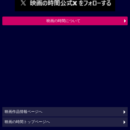
映画の時間について
映画作品情報ページへ
映画の時間トップページへ