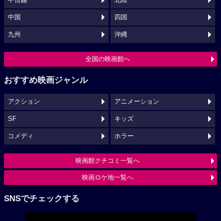
中国
四国
九州
沖縄
全国の映画館へ
おすすめ映画ジャンル
アクション
アニメーション
SF
キッズ
コメディ
ホラー
映画館クチコミ一覧へ
映画ロケ地一覧へ
SNSでチェックする