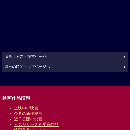
映画キャスト検索ページへ
映画の時間トップページへ
映画作品情報
上映中の映画
今週の新作映画
近日公開の映画
人気シリーズ＆受賞作品