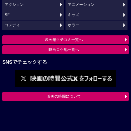
アクション
アニメーション
SF
キッズ
コメディ
ホラー
映画館クチコミ一覧へ
映画ロケ地一覧へ
SNSでチェックする
映画の時間について