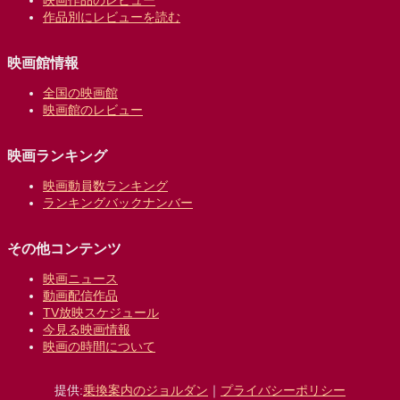
映画作品のレビュー
作品別にレビューを読む
映画館情報
全国の映画館
映画館のレビュー
映画ランキング
映画動員数ランキング
ランキングバックナンバー
その他コンテンツ
映画ニュース
動画配信作品
TV放映スケジュール
今見る映画情報
映画の時間について
提供:
乗換案内のジョルダン
｜
プライバシーポリシー