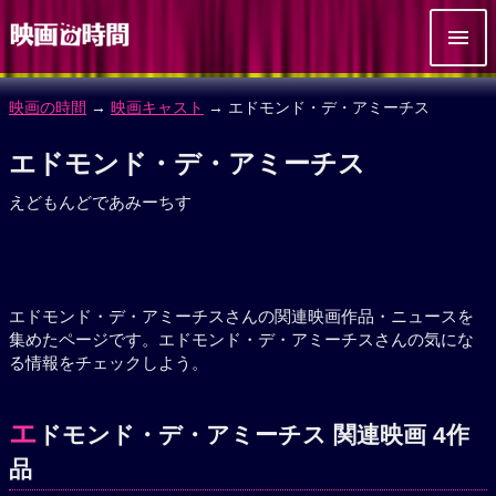
映画の時間
→
映画キャスト
→ エドモンド・デ・アミーチス
エドモンド・デ・アミーチス
えどもんどであみーちす
エドモンド・デ・アミーチスさんの関連映画作品・ニュースを
集めたページです。エドモンド・デ・アミーチスさんの気にな
る情報をチェックしよう。
エ
ドモンド・デ・アミーチス 関連映画 4作
品