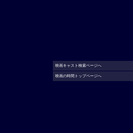
映画キャスト検索ページへ
映画の時間トップページへ