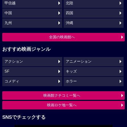
甲信越
北陸
中国
四国
九州
沖縄
全国の映画館へ
おすすめ映画ジャンル
アクション
アニメーション
SF
キッズ
コメディ
ホラー
映画館クチコミ一覧へ
映画ロケ地一覧へ
SNSでチェックする