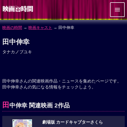
映画の時間
→
映画キャスト
→ 田中伸幸
田中伸幸
タナカノブユキ
田中伸幸さんの関連映画作品・ニュースを集めたページです。
田中伸幸さんの気になる情報をチェックしよう。
田
中伸幸 関連映画 2作品
劇場版 カードキャプターさくら