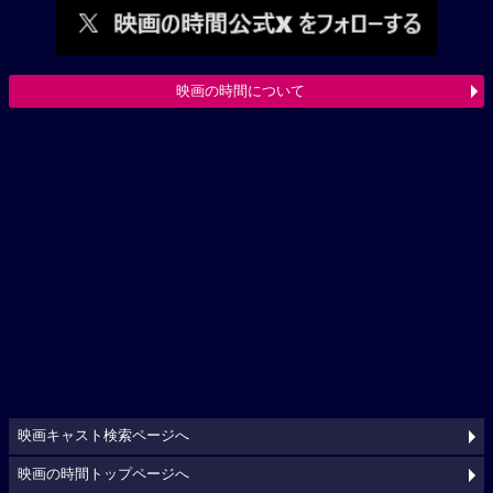
映画の時間について
映画キャスト検索ページへ
映画の時間トップページへ