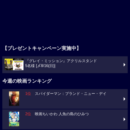
【プレゼントキャンペーン実施中】
『グレイ・ミッション』アクリルスタンド
5名様 [〆8/16(日)]
今週の映画ランキング
1位
スパイダーマン：ブランド・ニュー・デイ
2位
映画ちいかわ 人魚の島のひみつ