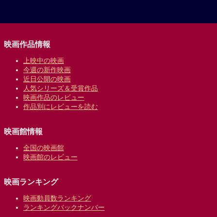
映画作品情報
上映中の映画
今週の新作映画
近日公開の映画
人気シリーズ＆受賞作品
映画作品のレビュー
作品別にレビューを読む
映画館情報
全国の映画館
映画館のレビュー
映画ランキング
映画動員数ランキング
ランキングバックナンバー