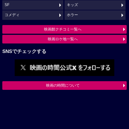
SF
キッズ
コメディ
ホラー
映画館クチコミ一覧へ
映画ロケ地一覧へ
SNSでチェックする
映画の時間について