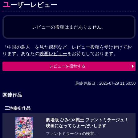
ユ
ーザーレビュー
レビューの投稿はまだありません。
「中国の鳥人」を見た感想など、レビュー投稿を受け付けてお
ります。あなたの
映画レビュー
をお待ちしております。
レビューを投稿する
最終更新日：2026-07-29 11:50:50
関連作品
三池崇史作品
劇場版 ひみつ×戦士 ファントミラージュ！
映画になってちょーだいします
ファントミラージュの桜衣...