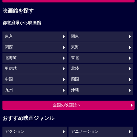
映画館を探す
都道府県から映画館
東京
関東
関西
東海
北海道
東北
甲信越
北陸
中国
四国
九州
沖縄
全国の映画館へ
おすすめ映画ジャンル
アクション
アニメーション