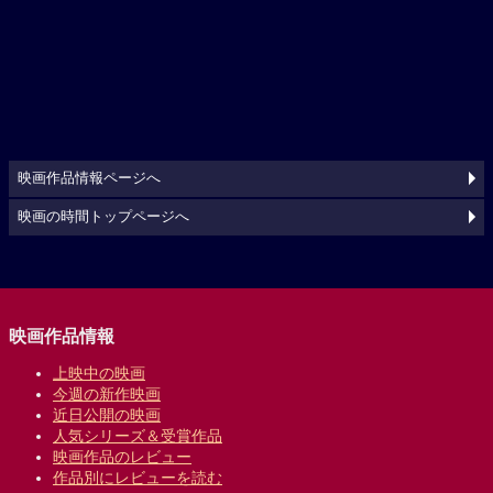
映画作品情報ページへ
映画の時間トップページへ
映画作品情報
上映中の映画
今週の新作映画
近日公開の映画
人気シリーズ＆受賞作品
映画作品のレビュー
作品別にレビューを読む