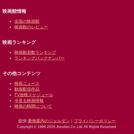
映画館情報
全国の映画館
映画館のレビュー
映画ランキング
映画動員数ランキング
ランキングバックナンバー
その他コンテンツ
映画ニュース
動画配信作品
TV放映スケジュール
今見る映画情報
映画の時間について
提供:
乗換案内のジョルダン
｜
プライバシーポリシー
Copyright © 1996-2026 Jorudan Co.,Ltd. All Rights Reserved.