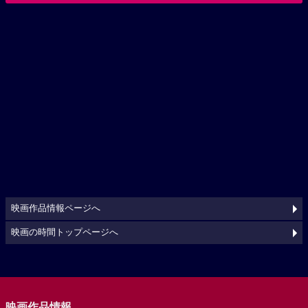
映画作品情報ページへ
映画の時間トップページへ
映画作品情報