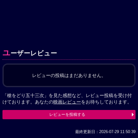
ユ
ーザーレビュー
レビューの投稿はまだありません。
「槍をどり五十三次」を見た感想など、レビュー投稿を受け付
けております。あなたの
映画レビュー
をお待ちしております。
レビューを投稿する
最終更新日：2026-07-29 11:50:39