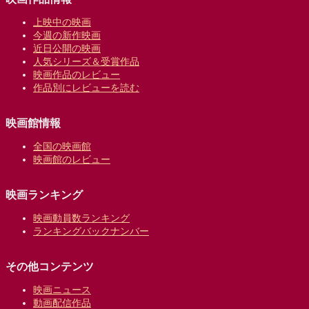
上映中の映画
今週の新作映画
近日公開の映画
人気シリーズ＆受賞作品
映画作品のレビュー
作品別にレビューを読む
映画館情報
全国の映画館
映画館のレビュー
映画ランキング
映画動員数ランキング
ランキングバックナンバー
その他コンテンツ
映画ニュース
動画配信作品