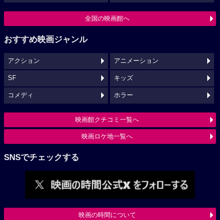
全国の映画館へ
おすすめ映画ジャンル
アクション
アニメーション
SF
キッズ
コメディ
ホラー
映画館クチコミ一覧へ
映画ロケ地一覧へ
SNSでチェックする
映画の時間について