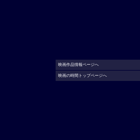
映画作品情報ページへ
映画の時間トップページへ