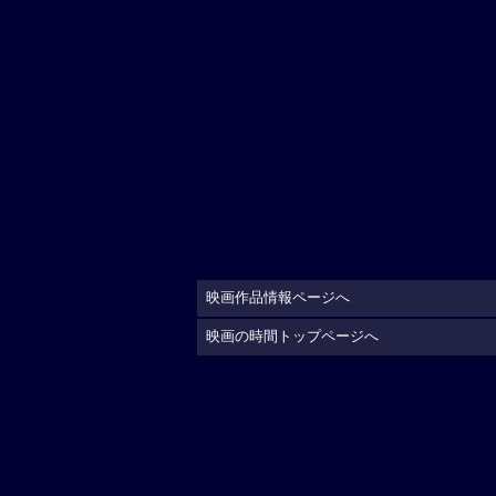
映画作品情報ページへ
映画の時間トップページへ