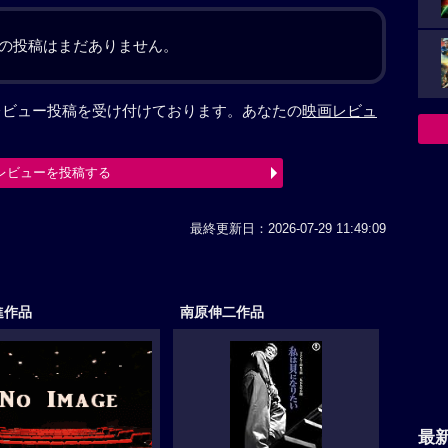
の投稿はまだありません。
、レビュー投稿を受け付けております。あなたの
映画レビュ
レビューを投稿する
最終更新日：2026-07-29 11:49:09
進作品
南原伸二作品
最