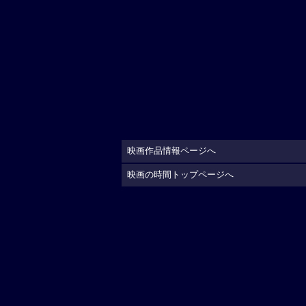
映画作品情報ページへ
映画の時間トップページへ