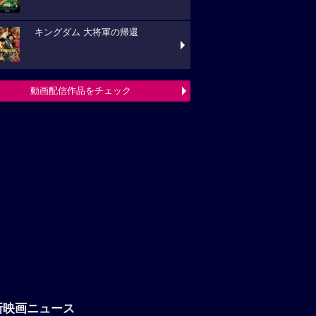
キングダム 大将軍の帰還
動画配信作品をチェック
新映画ニュース