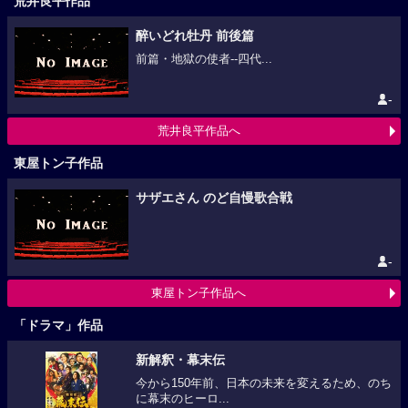
荒井良平作品
醉いどれ牡丹 前後篇
前篇・地獄の使者--四代...
-
荒井良平作品へ
東屋トン子作品
サザエさん のど自慢歌合戦
-
東屋トン子作品へ
「ドラマ」作品
新解釈・幕末伝
今から150年前、日本の未来を変えるため、のち
に幕末のヒーロ...