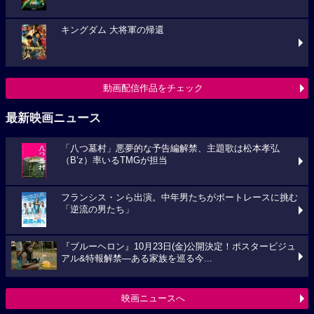
キングダム 大将軍の帰還
動画配信作品をチェック
最新映画ニュース
「八つ墓村」悪夢的な予告編解禁、主題歌は松本孝弘
（B’z）率いるTMGが担当
フランシス・ンら出演。中年男たちがボートレースに挑む
「逆流の男たち」
『ブルーヘロン』10月23日(金)公開決定！ポスタービジュ
アル&特報解禁―ある家族を巡る今...
映画ニュースへ