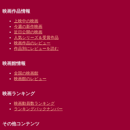
映画作品情報
上映中の映画
今週の新作映画
近日公開の映画
人気シリーズ＆受賞作品
映画作品のレビュー
作品別にレビューを読む
映画館情報
全国の映画館
映画館のレビュー
映画ランキング
映画動員数ランキング
ランキングバックナンバー
その他コンテンツ