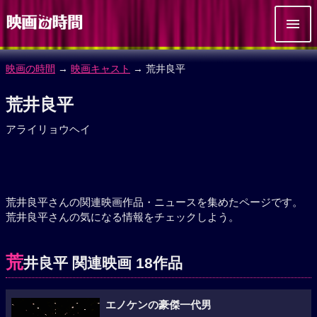
映画の時間
→
映画キャスト
→ 荒井良平
荒井良平
アライリョウヘイ
荒井良平さんの関連映画作品・ニュースを集めたページです。
荒井良平さんの気になる情報をチェックしよう。
荒
井良平 関連映画 18作品
エノケンの豪傑一代男