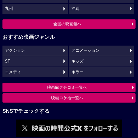
九州
沖縄
全国の映画館へ
おすすめ映画ジャンル
アクション
アニメーション
SF
キッズ
コメディ
ホラー
映画館クチコミ一覧へ
映画ロケ地一覧へ
SNSでチェックする