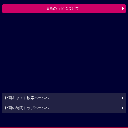
映画の時間について
映画キャスト検索ページへ
映画の時間トップページへ