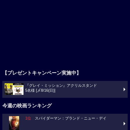
【プレゼントキャンペーン実施中】
『グレイ・ミッション』アクリルスタンド
5名様 [〆8/16(日)]
今週の映画ランキング
1位
スパイダーマン：ブランド・ニュー・デイ