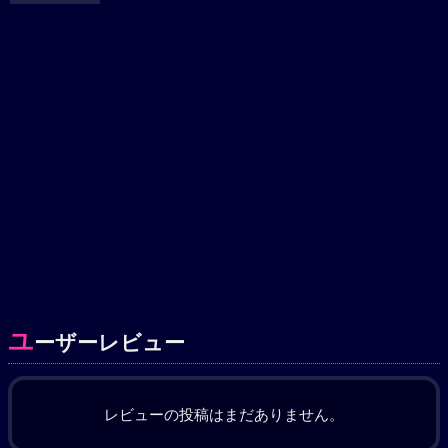
ユ
ーザーレビュー
レビューの投稿はまだありません。