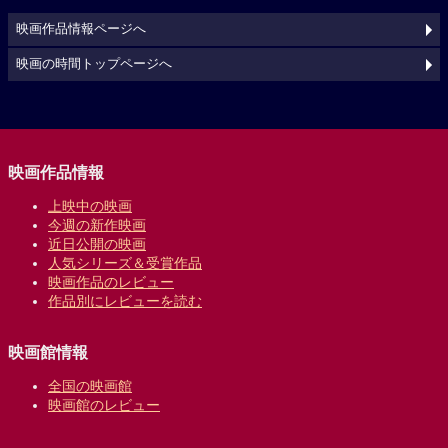
映画作品情報ページへ
映画の時間トップページへ
映画作品情報
上映中の映画
今週の新作映画
近日公開の映画
人気シリーズ＆受賞作品
映画作品のレビュー
作品別にレビューを読む
映画館情報
全国の映画館
映画館のレビュー