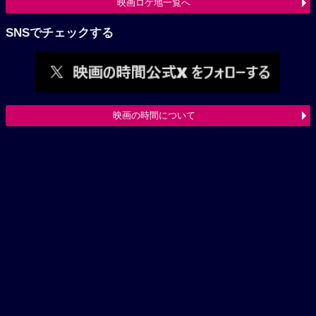
映画ロケ地一覧へ
SNSでチェックする
映画の時間について