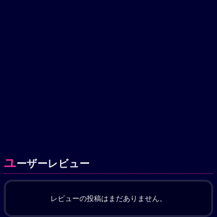
ユ
ーザーレビュー
レビューの投稿はまだありません。