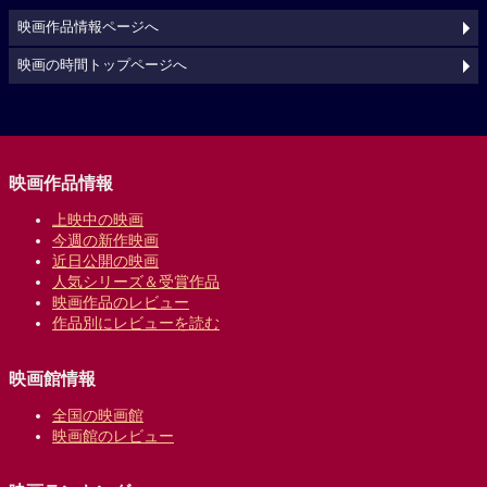
映画作品情報ページへ
映画の時間トップページへ
映画作品情報
上映中の映画
今週の新作映画
近日公開の映画
人気シリーズ＆受賞作品
映画作品のレビュー
作品別にレビューを読む
映画館情報
全国の映画館
映画館のレビュー