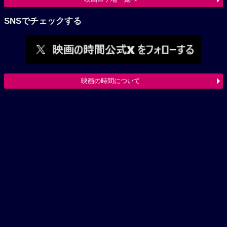
SNSでチェックする
映画の時間について