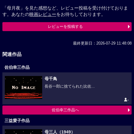
「母月夜」を見た感想など、レビュー投稿を受け付けておりま
す。あなたの
映画レビュー
をお待ちしております。
レビューを投稿する
最終更新日：2026-07-29 11:48:08
関連作品
佐伯幸三作品
母千鳥
長谷一郎に捨てられた比佐...
-
佐伯幸三作品へ
三益愛子作品
母三人（1949）