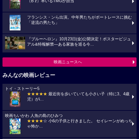
（B’z）率いるTMGが担当
フランシス・ンら出演。中年男たちがボートレースに挑む
「逆流の男たち」
『ブルーヘロン』10月23日(金)公開決定！ポスタービジュ
アル&特報解禁―ある家族を巡る今...
映画ニュースへ
みんなの映画レビュー
トイ・ストーリー5
★★★★★
最近街を歩いていても小さい子（特に3、4歳
児）がi...
映画ちいかわ 人魚の島のひみつ
★★★★
☆ 小6の子供と行きました。 セイレーンがめっち
ゃ怖か...