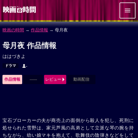
映画の時間
→
作品情報
→ 母月夜
母月夜 作品情報
ははづきよ
ドラマ
-
作品情報
------
レビュー
動画配信
宝石ブローカーの夫が商売上の面倒から殺人を犯し、死刑に
処せられた雪野は、家元芦風の高弟として立派な琴の腕を持
ちながら、幼い娘マキを抱えて、歌舞伎の陰弾きなどをして