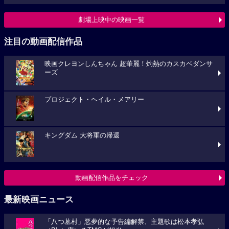
劇場上映中の映画一覧
注目の動画配信作品
映画クレヨンしんちゃん 超華麗！灼熱のカスカベダンサ
ーズ
プロジェクト・ヘイル・メアリー
キングダム 大将軍の帰還
動画配信作品をチェック
最新映画ニュース
「八つ墓村」悪夢的な予告編解禁、主題歌は松本孝弘