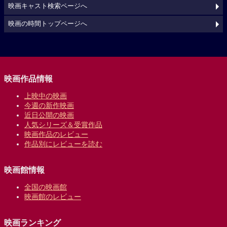
映画キャスト検索ページへ
映画の時間トップページへ
映画作品情報
上映中の映画
今週の新作映画
近日公開の映画
人気シリーズ＆受賞作品
映画作品のレビュー
作品別にレビューを読む
映画館情報
全国の映画館
映画館のレビュー
映画ランキング