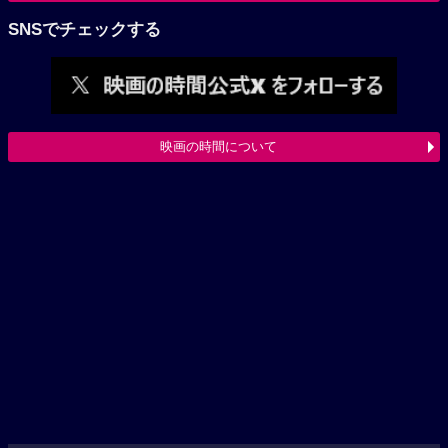
SNSでチェックする
映画の時間について