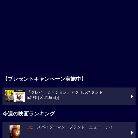
【プレゼントキャンペーン実施中】
『グレイ・ミッション』アクリルスタンド
5名様 [〆8/16(日)]
今週の映画ランキング
1位
スパイダーマン：ブランド・ニュー・デイ