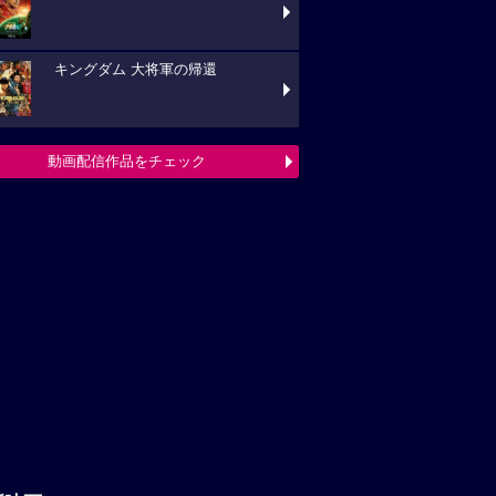
キングダム 大将軍の帰還
動画配信作品をチェック