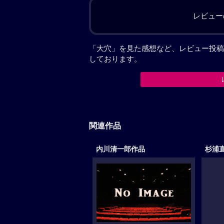
レビュー
「大穴」を見た感想など、レビュー投稿
しております。
関連作品
内川清一郎作品
杉浦