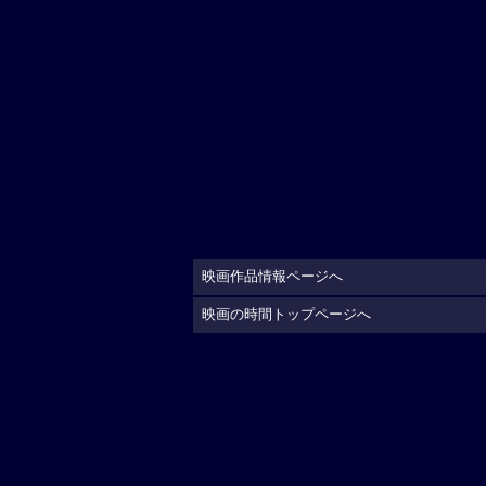
映画作品情報ページへ
映画の時間トップページへ