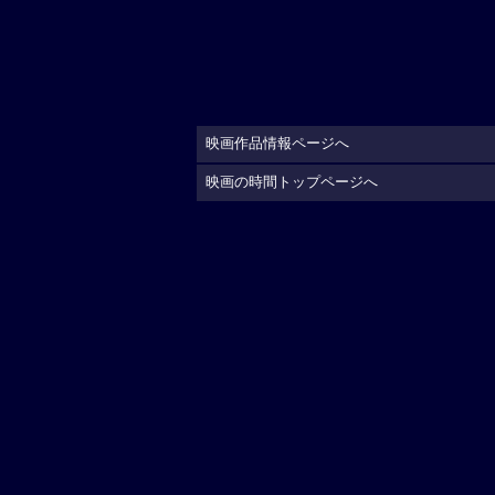
映画作品情報ページへ
映画の時間トップページへ