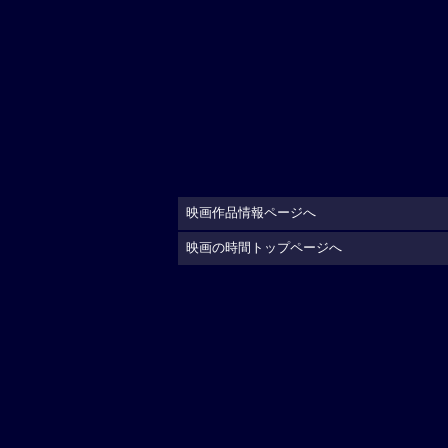
映画作品情報ページへ
映画の時間トップページへ