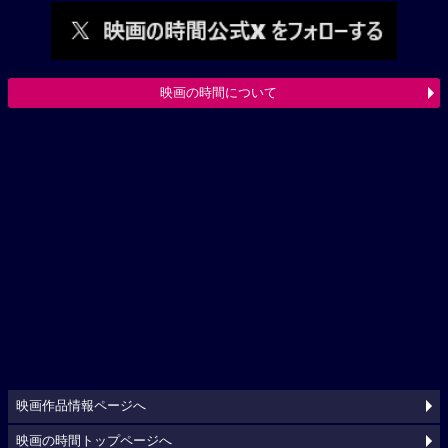
映画の時間について
映画作品情報ページへ
映画の時間トップページへ