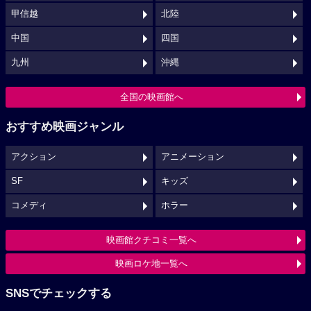
甲信越
北陸
中国
四国
九州
沖縄
全国の映画館へ
おすすめ映画ジャンル
アクション
アニメーション
SF
キッズ
コメディ
ホラー
映画館クチコミ一覧へ
映画ロケ地一覧へ
SNSでチェックする