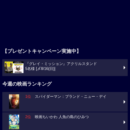
【プレゼントキャンペーン実施中】
『グレイ・ミッション』アクリルスタンド
5名様 [〆8/16(日)]
今週の映画ランキング
1位
スパイダーマン：ブランド・ニュー・デイ
2位
映画ちいかわ 人魚の島のひみつ