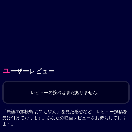
ユ
ーザーレビュー
レビューの投稿はまだありません。
「民謡の旅桜島 おてもやん」を見た感想など、レビュー投稿を
受け付けております。あなたの
映画レビュー
をお待ちしており
ます。