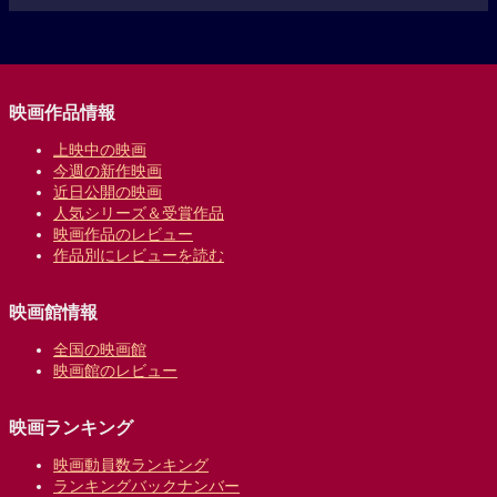
映画作品情報
上映中の映画
今週の新作映画
近日公開の映画
人気シリーズ＆受賞作品
映画作品のレビュー
作品別にレビューを読む
映画館情報
全国の映画館
映画館のレビュー
映画ランキング
映画動員数ランキング
ランキングバックナンバー