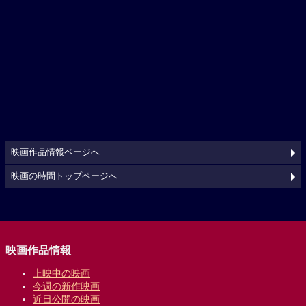
映画作品情報ページへ
映画の時間トップページへ
映画作品情報
上映中の映画
今週の新作映画
近日公開の映画