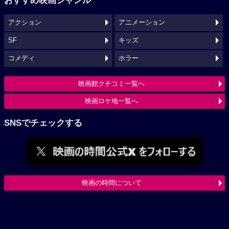
おすすめ映画ジャンル
アクション
アニメーション
SF
キッズ
コメディ
ホラー
映画館クチコミ一覧へ
映画ロケ地一覧へ
SNSでチェックする
映画の時間について