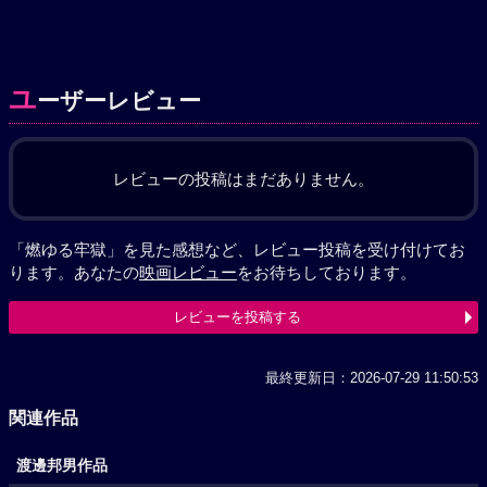
ユ
ーザーレビュー
レビューの投稿はまだありません。
「燃ゆる牢獄」を見た感想など、レビュー投稿を受け付けてお
ります。あなたの
映画レビュー
をお待ちしております。
レビューを投稿する
最終更新日：2026-07-29 11:50:53
関連作品
渡邊邦男作品