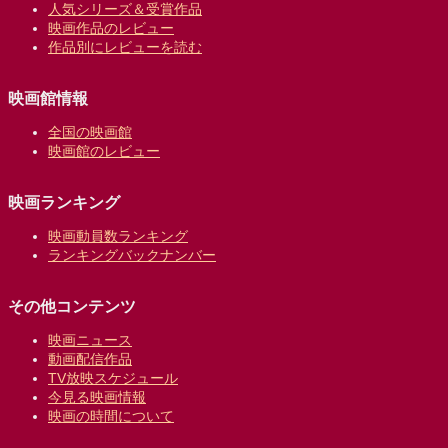
人気シリーズ＆受賞作品
映画作品のレビュー
作品別にレビューを読む
映画館情報
全国の映画館
映画館のレビュー
映画ランキング
映画動員数ランキング
ランキングバックナンバー
その他コンテンツ
映画ニュース
動画配信作品
TV放映スケジュール
今見る映画情報
映画の時間について