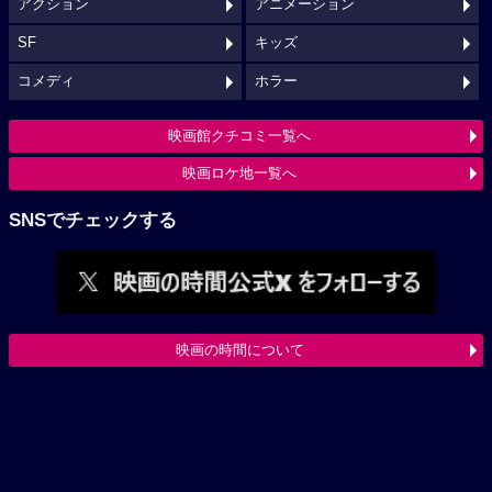
アクション
アニメーション
SF
キッズ
コメディ
ホラー
映画館クチコミ一覧へ
映画ロケ地一覧へ
SNSでチェックする
映画の時間について