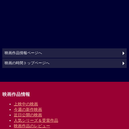
映画作品情報ページへ
映画の時間トップページへ
映画作品情報
上映中の映画
今週の新作映画
近日公開の映画
人気シリーズ＆受賞作品
映画作品のレビュー