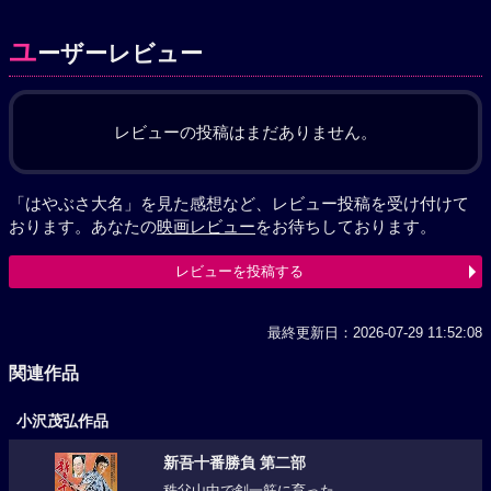
ユ
ーザーレビュー
レビューの投稿はまだありません。
「はやぶさ大名」を見た感想など、レビュー投稿を受け付けて
おります。あなたの
映画レビュー
をお待ちしております。
レビューを投稿する
最終更新日：2026-07-29 11:52:08
関連作品
小沢茂弘作品
新吾十番勝負 第二部
秩父山中で剣一筋に育った...