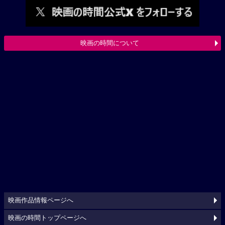
映画の時間について
映画作品情報ページへ
映画の時間トップページへ