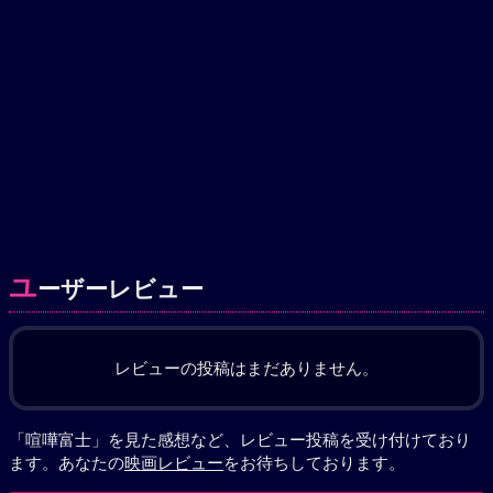
ユ
ーザーレビュー
レビューの投稿はまだありません。
「喧嘩富士」を見た感想など、レビュー投稿を受け付けており
ます。あなたの
映画レビュー
をお待ちしております。