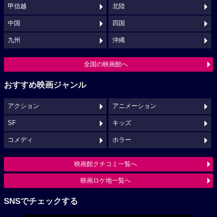
甲信越
北陸
中国
四国
九州
沖縄
全国の映画館へ
おすすめ映画ジャンル
アクション
アニメーション
SF
キッズ
コメディ
ホラー
映画館クチコミ一覧へ
映画ロケ地一覧へ
SNSでチェックする