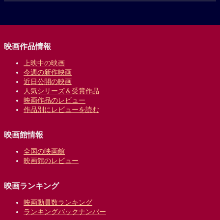
映画作品情報
上映中の映画
今週の新作映画
近日公開の映画
人気シリーズ＆受賞作品
映画作品のレビュー
作品別にレビューを読む
映画館情報
全国の映画館
映画館のレビュー
映画ランキング
映画動員数ランキング
ランキングバックナンバー