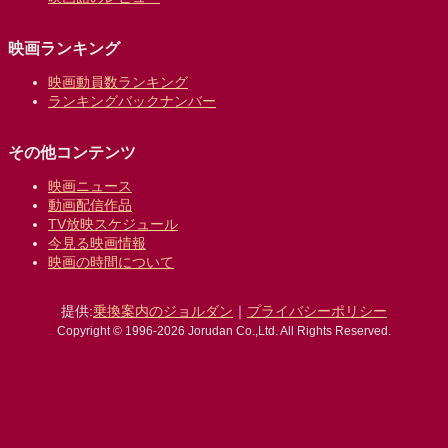
映画ランキング
映画動員数ランキング
ランキングバックナンバー
その他コンテンツ
映画ニュース
動画配信作品
TV放映スケジュール
今見る映画情報
映画の時間について
提供:
乗換案内のジョルダン
｜
プライバシーポリシー
Copyright © 1996-2026 Jorudan Co.,Ltd. All Rights Reserved.