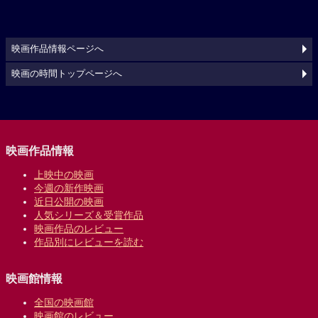
映画作品情報ページへ
映画の時間トップページへ
映画作品情報
上映中の映画
今週の新作映画
近日公開の映画
人気シリーズ＆受賞作品
映画作品のレビュー
作品別にレビューを読む
映画館情報
全国の映画館
映画館のレビュー