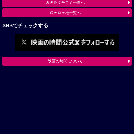
映画館クチコミ一覧へ
映画ロケ地一覧へ
SNSでチェックする
映画の時間について