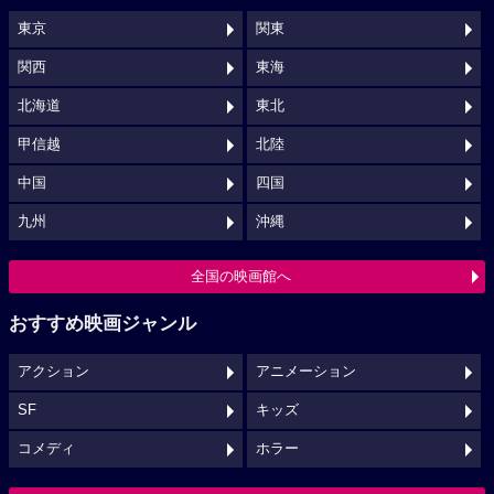
東京
関東
関西
東海
北海道
東北
甲信越
北陸
中国
四国
九州
沖縄
全国の映画館へ
おすすめ映画ジャンル
アクション
アニメーション
SF
キッズ
コメディ
ホラー