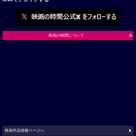
映画の時間について
映画作品情報ページへ