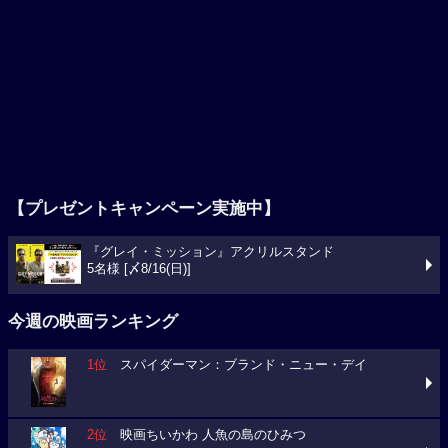
【プレゼントキャンペーン実施中】
『グレイ・ミッション』アクリルスタンド
5名様 [〆8/16(日)]
今週の映画ランキング
1位
スパイダーマン：ブランド・ニュー・デイ
2位
映画ちいかわ 人魚の島のひみつ