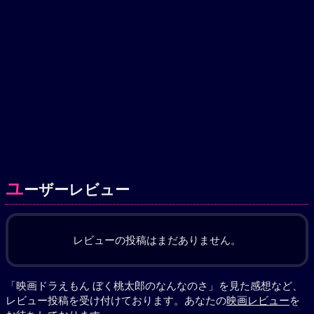
ユ
ーザーレビュー
レビューの投稿はまだありません。
「映画ドラえもん ぼく桃太郎のなんなのさ」を見た感想など、
レビュー投稿を受け付けております。あなたの
映画レビュー
を