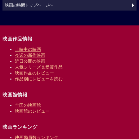
映画の時間トップページへ
映画作品情報
上映中の映画
今週の新作映画
近日公開の映画
人気シリーズ＆受賞作品
映画作品のレビュー
作品別にレビューを読む
映画館情報
全国の映画館
映画館のレビュー
映画ランキング
映画動員数ランキング